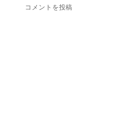
コメントを投稿