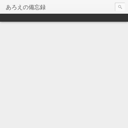
あろえの備忘録