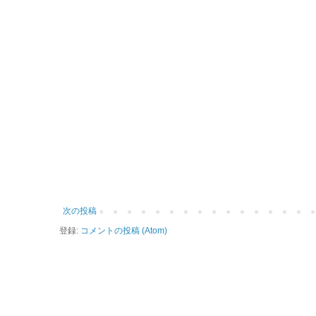
次の投稿
登録:
コメントの投稿 (Atom)