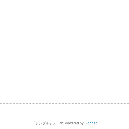
「シンプル」テーマ. Powered by
Blogger
.