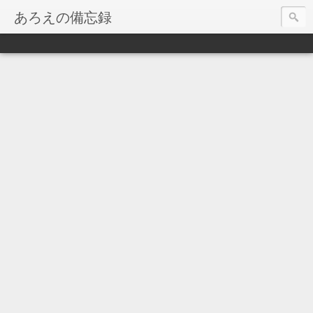
あろえの備忘録