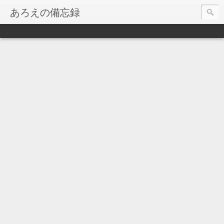
あろえの備忘録