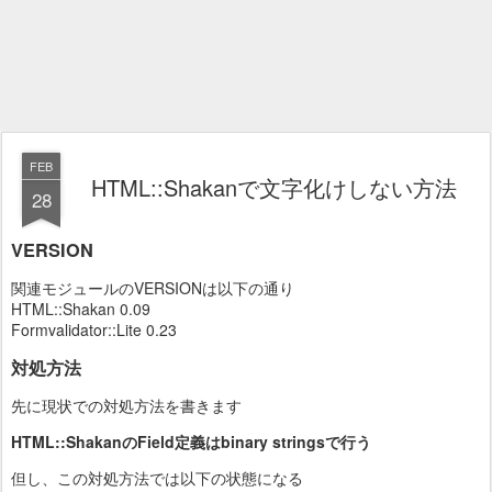
FEB
HTML::Shakanで文字化けしない方法
28
VERSION
関連モジュールのVERSIONは以下の通り
HTML::Shakan 0.09
Formvalidator::Lite 0.23
対処方法
先に現状での対処方法を書きます
HTML::ShakanのField定義はbinary stringsで行う
但し、この対処方法では以下の状態になる