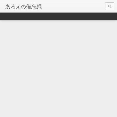
あろえの備忘録