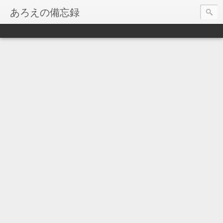
あろえの備忘録