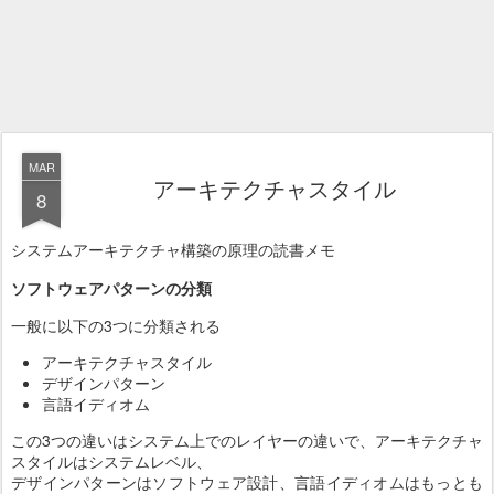
MAR
アーキテクチャスタイル
8
システムアーキテクチャ構築の原理の読書メモ
ソフトウェアパターンの分類
一般に以下の3つに分類される
アーキテクチャスタイル
デザインパターン
言語イディオム
この3つの違いはシステム上でのレイヤーの違いで、アーキテクチャ
スタイルはシステムレベル、
デザインパターンはソフトウェア設計、言語イディオムはもっとも