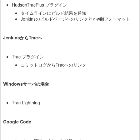
HudsonTracPlus プラグイン
タイムラインにビルド結果を通知
Jenkinsのビルドページへのリンクとかwikiフォーマット
JenkinsからTracへ
Trac プラグイン
コミットログからTracへのリンク
Windowsサーバの場合
Trac Lightning
Google Code