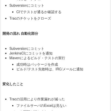
Subversionにコミット
CIでテストが通るか確認する
Tracのチケットをクローズ
開発の流れ 自動化部分
Subversionにコミット
JenkinsCIにコミットを通知
Mavenによるビルド・テストの実行
成功時はパッケージを作成
ビルド/テスト失敗時は、IRC/メールに通知
変化したこと
Tracの活用により作業漏れが減った
ファイルサーバのExcelは見ない