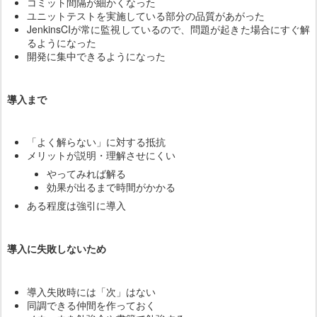
コミット間隔が細かくなった
ユニットテストを実施している部分の品質があがった
JenkinsCIが常に監視しているので、問題が起きた場合にすぐ解
るようになった
開発に集中できるようになった
導入まで
「よく解らない」に対する抵抗
メリットが説明・理解させにくい
やってみれば解る
効果が出るまで時間がかかる
ある程度は強引に導入
導入に失敗しないため
導入失敗時には「次」はない
同調できる仲間を作っておく