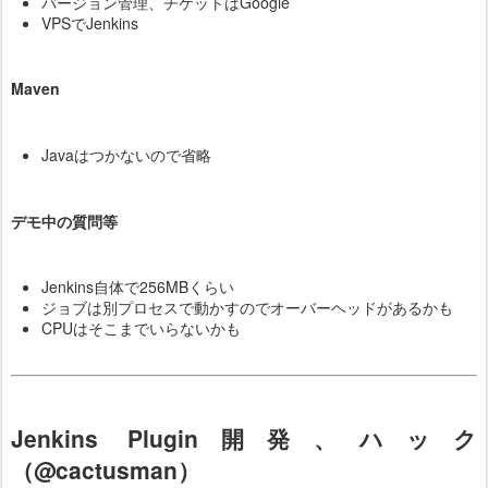
バージョン管理、チケットはGoogle
VPSでJenkins
Maven
Javaはつかないので省略
デモ中の質問等
Jenkins自体で256MBくらい
ジョブは別プロセスで動かすのでオーバーヘッドがあるかも
CPUはそこまでいらないかも
Jenkins Plugin開発、ハック
（@cactusman）