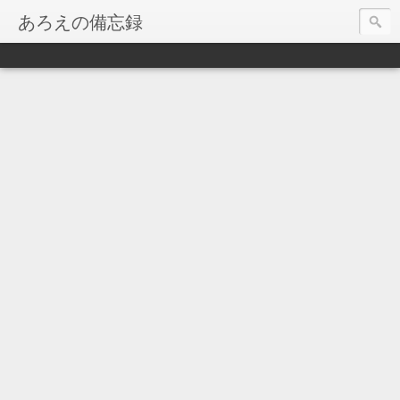
あろえの備忘録