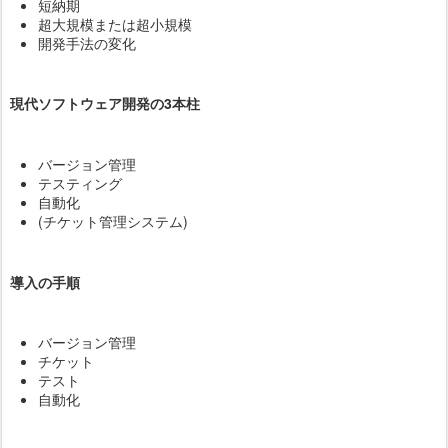
短納期
超大規模または超小規模
開発手法の変化
現代ソフトウェア開発の3本柱
バージョン管理
テスティング
自動化
(チケット管理システム)
導入の手順
バージョン管理
チケット
テスト
自動化