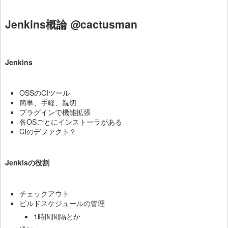
Jenkins概論 @cactusman
Jenkins
OSSのCIツール
簡単、手軽、親切
プラグインで機能拡張
各OSごとにインストーラがある
CIのデファクト？
Jenkisの役割
チェックアウト
ビルドスケジュールの管理
1時間間隔とか