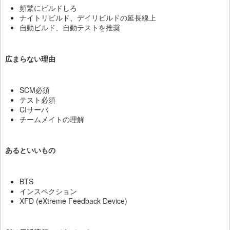
頻繁にビルドしろ
ナイトリビルド、デイリビルドの延長線上
自動ビルド、自動テストを推奨
広まらない理由
SCM必須
テスト必須
CIサーバ
チームメイトの理解
あるといいもの
BTS
インスペクション
XFD (eXtreme Feedback Device)