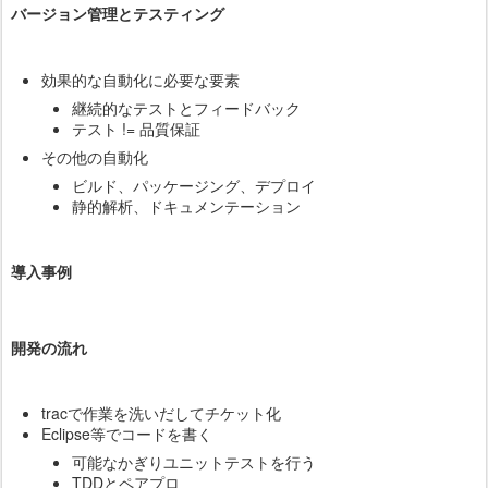
バージョン管理とテスティング
効果的な自動化に必要な要素
継続的なテストとフィードバック
テスト != 品質保証
その他の自動化
ビルド、パッケージング、デプロイ
静的解析、ドキュメンテーション
導入事例
開発の流れ
tracで作業を洗いだしてチケット化
Eclipse等でコードを書く
可能なかぎりユニットテストを行う
TDDとペアプロ