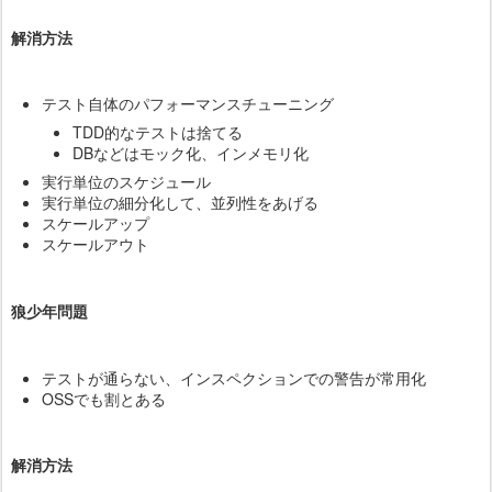
解消方法
テスト自体のパフォーマンスチューニング
TDD的なテストは捨てる
DBなどはモック化、インメモリ化
実行単位のスケジュール
実行単位の細分化して、並列性をあげる
スケールアップ
スケールアウト
狼少年問題
テストが通らない、インスペクションでの警告が常用化
OSSでも割とある
解消方法