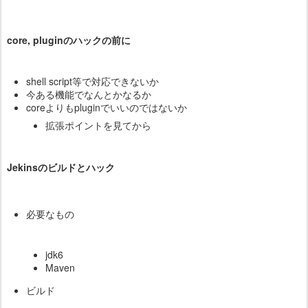
core, pluginのハックの前に
shell script等で対応できないか
今ある機能でなんとかなるか
coreよりもpluginでいいのではないか
拡張ポイントを見てから
Jekinsのビルドとハック
必要なもの
jdk6
Maven
ビルド