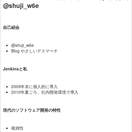
@shuji_w6e
自己紹会
@shuji_w6e
Blog やさしいデスマーチ
Jenkinsと私
2009年末に個人的に導入
2010年夏ごろ、社内開発環境で導入
現代のソフトウェア開発の特性
複雑性