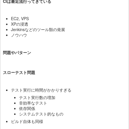
CIは最近流行ってきている
EC2, VPS
XPの浸透
Jenkinsなどのツール類の発展
ノウハウ
問題やパターン
スローテスト問題
テスト実行に時間がかかりすぎる
テスト実行数の増加
非効率なテスト
依存関係
システムテスト的なもの
ビルド自体も同様