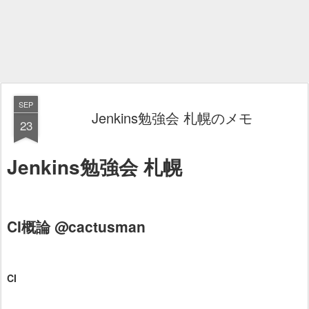
SEP
Jenkins勉強会 札幌のメモ
23
Jenkins勉強会 札幌
CI概論 @cactusman
CI