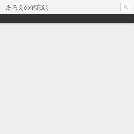
あろえの備忘録